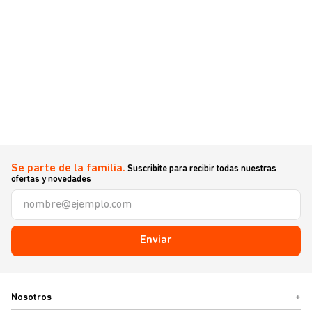
Se parte de la familia.
Suscribite para recibir todas nuestras
ofertas y novedades
Enviar
Nosotros
+