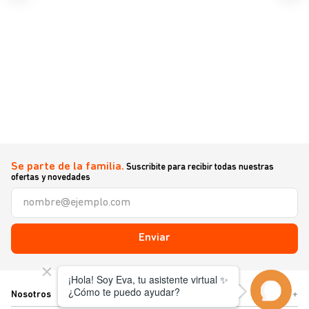
Se parte de la familia.
Suscribite para recibir todas nuestras
ofertas y novedades
Enviar
Nosotros
+