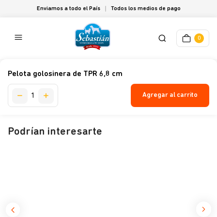
Enviamos a todo el País
Todos los medios de pago
0
Pelota golosinera de TPR 6,8 cm
Agregar al carrito
Podrían interesarte