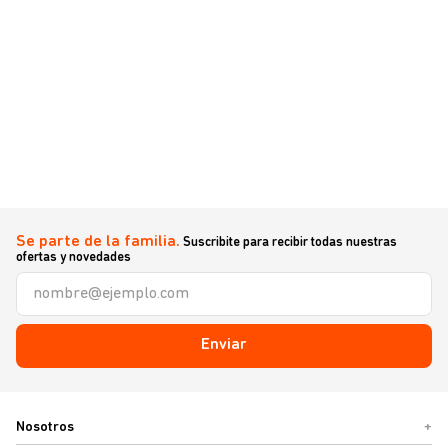
Se parte de la familia.
Suscribite para recibir todas nuestras
ofertas y novedades
Enviar
Nosotros
+