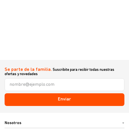
Se parte de la familia.
Suscribite para recibir todas nuestras
ofertas y novedades
Enviar
Nosotros
+