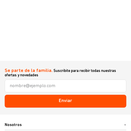
Se parte de la familia.
Suscribite para recibir todas nuestras
ofertas y novedades
Enviar
Nosotros
+