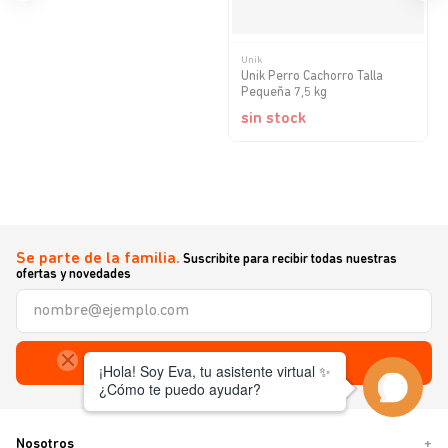
Unik
Unik Perro Cachorro Talla
Pequeña 7,5 kg
sin stock
Se parte de la familia.
Suscribite para recibir todas nuestras
ofertas y novedades
Enviar
Nosotros
+