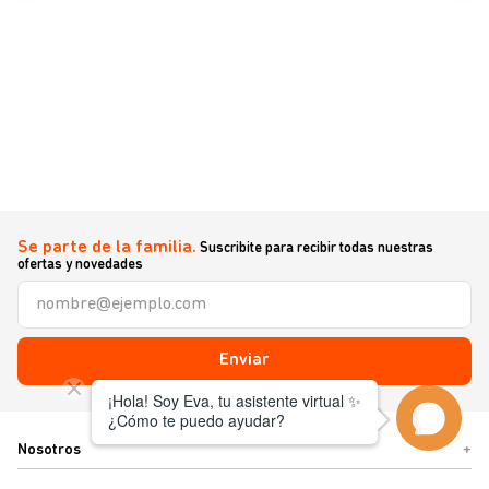
Se parte de la familia.
Suscribite para recibir todas nuestras
ofertas y novedades
Enviar
Nosotros
+