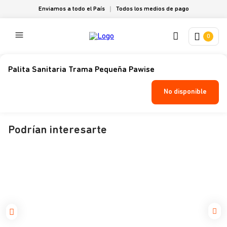
Enviamos a todo el País
Todos los medios de pago
0
Palita Sanitaria Trama Pequeña Pawise
No disponible
Podrían interesarte