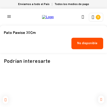
Enviamos a todo el País
Todos los medios de pago
0
Pato Pawise 30Cm
No disponible
Podrían interesarte