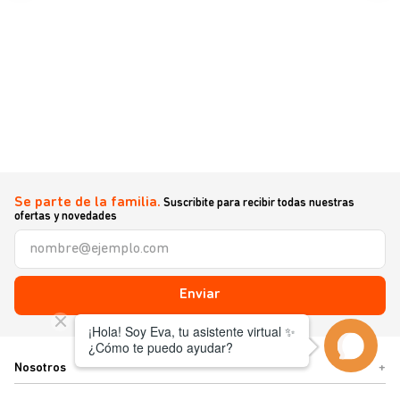
Se parte de la familia.
Suscribite para recibir todas nuestras
ofertas y novedades
Enviar
Nosotros
+