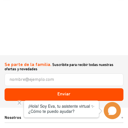
Se parte de la familia.
Suscribite para recibir todas nuestras
ofertas y novedades
Enviar
Nosotros
+