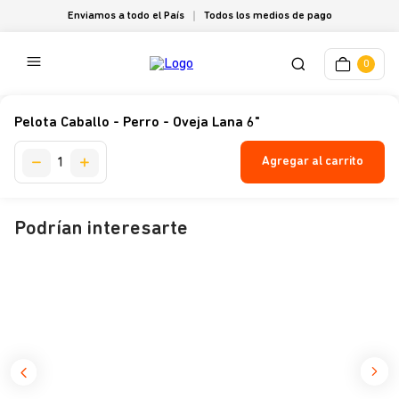
Enviamos a todo el País
Todos los medios de pago
0
Pelota Caballo - Perro - Oveja Lana 6"
Agregar al carrito
Podrían interesarte