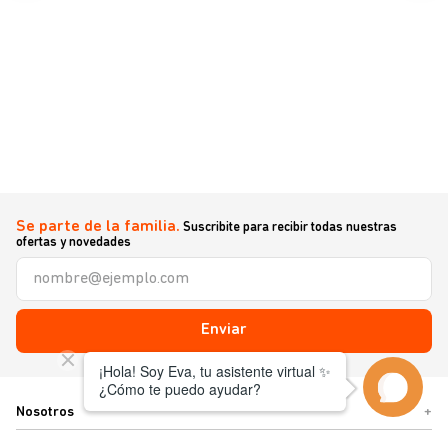
Se parte de la familia.
Suscribite para recibir todas nuestras
ofertas y novedades
Enviar
Nosotros
+