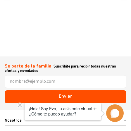
Se parte de la familia.
Suscribite para recibir todas nuestras
ofertas y novedades
Enviar
Nosotros
+