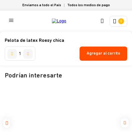
Enviamos a todo el País
Todos los medios de pago
0
Pelota de latex Roesy chica
Agregar al carrito
Podrían interesarte