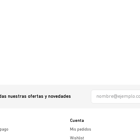
odas nuestras ofertas y novedades
Cuenta
 pago
Mis pedidos
Wishlist