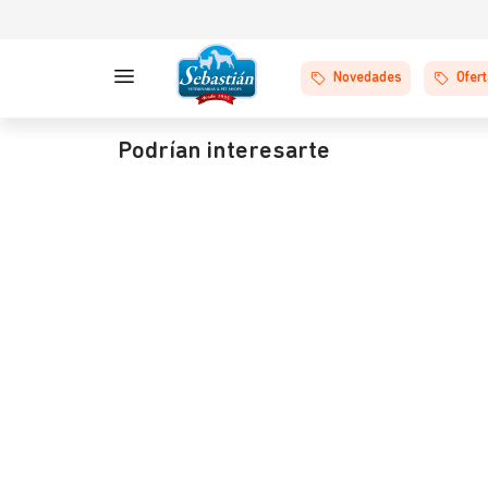
Novedades
Ofer
Podrían interesarte