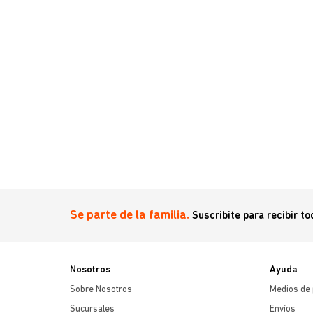
Se parte de la familia.
Suscribite para recibir t
Nosotros
Ayuda
Sobre Nosotros
Medios de
Sucursales
Envíos