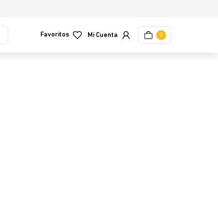
Favoritos
0