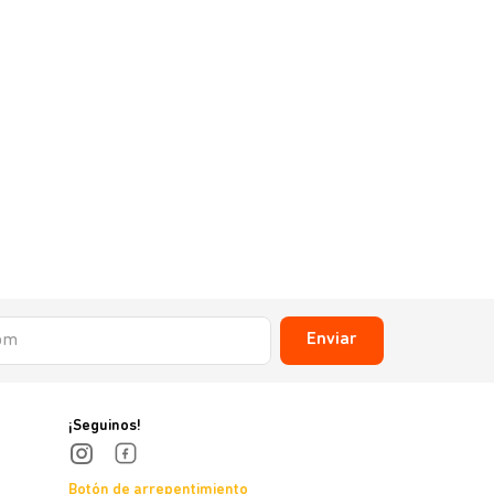
Enviar
¡Seguinos!
Botón de arrepentimiento