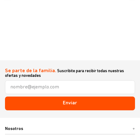
Se parte de la familia.
Suscribite para recibir todas nuestras
ofertas y novedades
Enviar
Nosotros
+