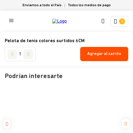
Enviamos a todo el País
Todos los medios de pago
0
Pelota de tenis colores surtidos 6CM
Agregar al carrito
Podrían interesarte