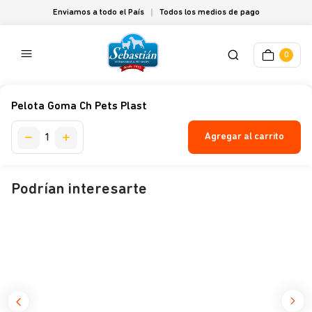
Enviamos a todo el País
Todos los medios de pago
0
Pelota Goma Ch Pets Plast
Agregar al carrito
Podrían interesarte