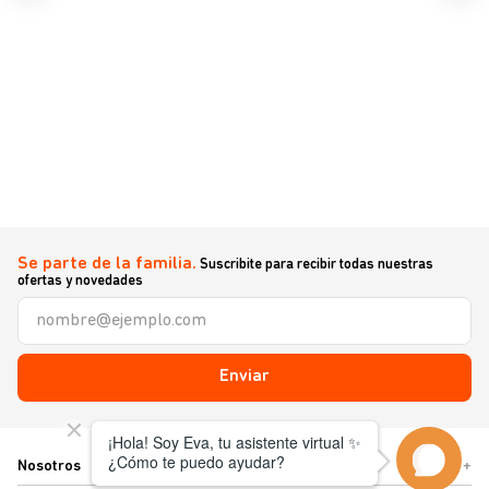
Se parte de la familia.
Suscribite para recibir todas nuestras
ofertas y novedades
Enviar
Nosotros
+