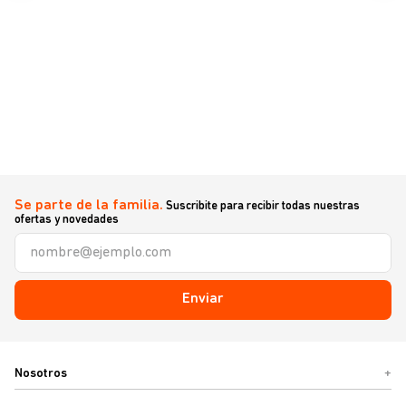
Se parte de la familia.
Suscribite para recibir todas nuestras
ofertas y novedades
Enviar
Nosotros
+