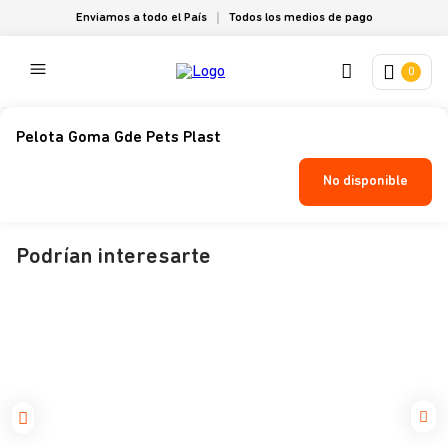
Enviamos a todo el País
Todos los medios de pago
0
Pelota Goma Gde Pets Plast
No disponible
Podrían interesarte