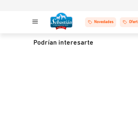
Novedades
Ofer
Podrían interesarte