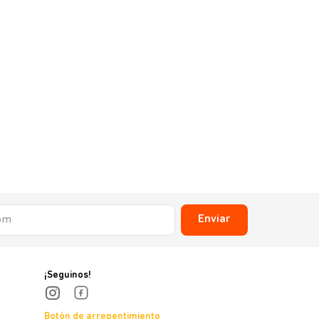
Enviar
¡Seguinos!
Botón de arrepentimiento