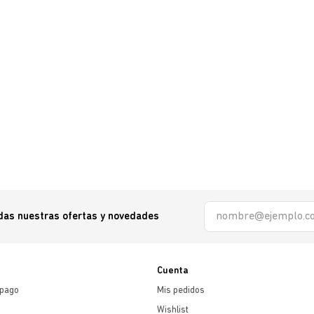
odas nuestras ofertas y novedades
Cuenta
 pago
Mis pedidos
Wishlist