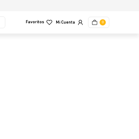
Favoritos
0