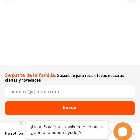
Se parte de la familia.
Suscribite para recibir todas nuestras
ofertas y novedades
Enviar
Nosotros
+