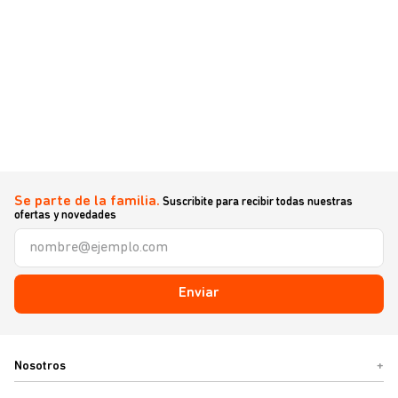
Se parte de la familia.
Suscribite para recibir todas nuestras
ofertas y novedades
Enviar
Nosotros
+