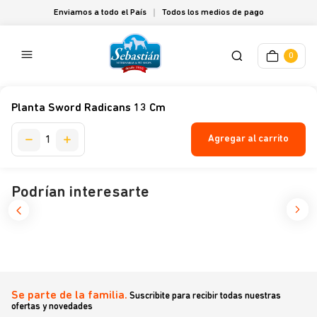
Enviamos a todo el País
Todos los medios de pago
0
Planta Sword Radicans 13 Cm
Agregar al carrito
Podrían interesarte
Se parte de la familia.
Suscribite para recibir todas nuestras
ofertas y novedades