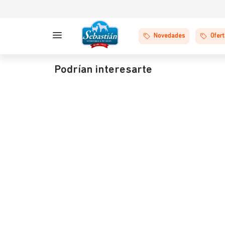
Novedades
Ofer
Podrían interesarte