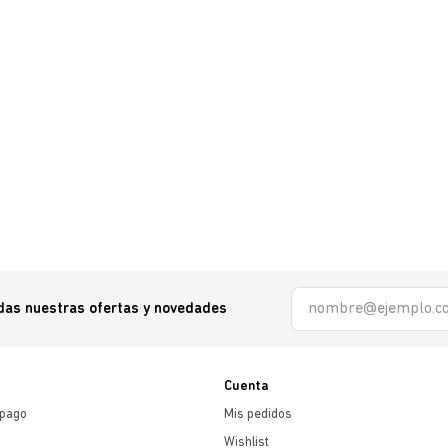
odas nuestras ofertas y novedades
Cuenta
 pago
Mis pedidos
Wishlist