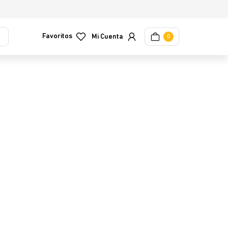
Favoritos
0