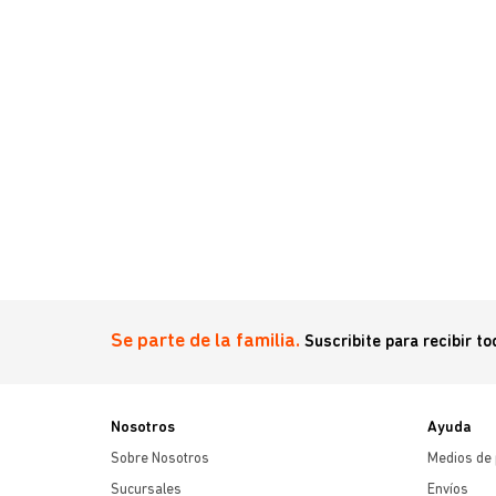
enimiento
Se parte de la familia.
Suscribite para recibir t
Nosotros
Ayuda
Sobre Nosotros
Medios de
Sucursales
Envíos