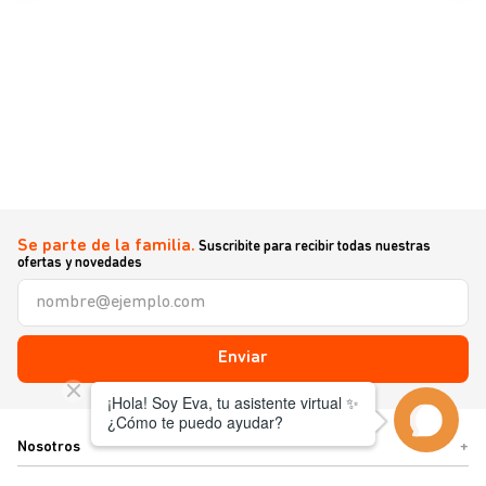
Se parte de la familia.
Suscribite para recibir todas nuestras
ofertas y novedades
Enviar
Nosotros
+