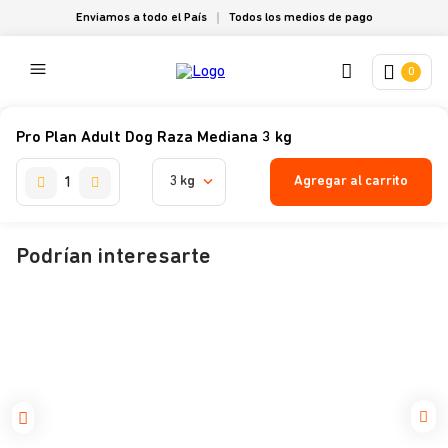
Enviamos a todo el País
Todos los medios de pago
0
Pro Plan Adult Dog Raza Mediana 3 kg
Agregar al carrito
3 kg
Podrían interesarte