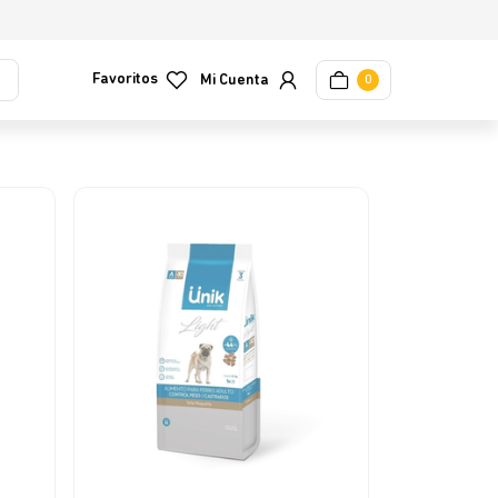
Favoritos
0