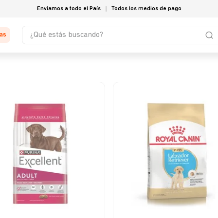
Enviamos a todo el País
Todos los medios de pago
¿Qué estás buscando?
tas