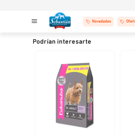
Novedades
Ofer
Podrían interesarte