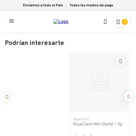
Enviamos a todo el País
Todos los medios de pago
0
Podrían interesarte
Royal Canin
Royal Canin Mini Starter 1 Kg