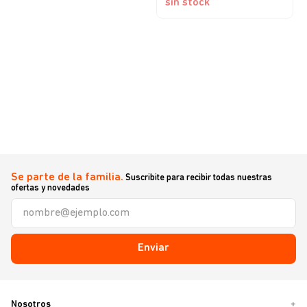
sin stock
Se parte de la familia.
Suscribite para recibir todas nuestras
ofertas y novedades
Enviar
Nosotros
+