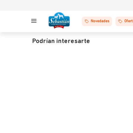
Novedades
Ofer
Podrían interesarte