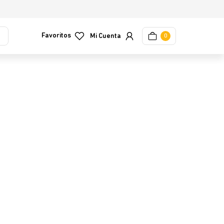
Favoritos
0