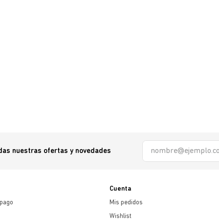
odas nuestras ofertas y novedades
Cuenta
 pago
Mis pedidos
Wishlist