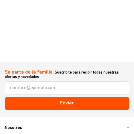
Se parte de la familia.
Suscribite para recibir todas nuestras
ofertas y novedades
Enviar
Nosotros
+