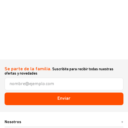
Se parte de la familia.
Suscribite para recibir todas nuestras
ofertas y novedades
Enviar
Nosotros
+