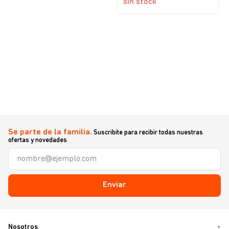
sin stock
Se parte de la familia.
Suscribite para recibir todas nuestras
ofertas y novedades
Enviar
Nosotros
+