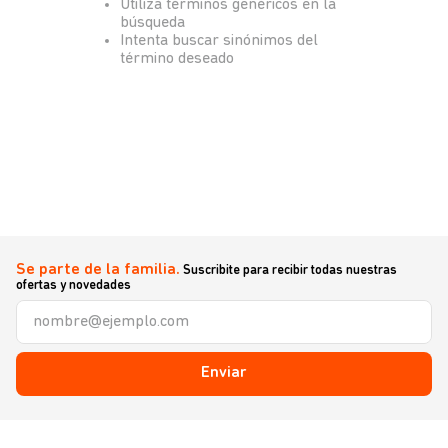
Utiliza términos genéricos en la
búsqueda
Intenta buscar sinónimos del
término deseado
Se parte de la familia.
Suscribite para recibir todas nuestras
ofertas y novedades
Enviar