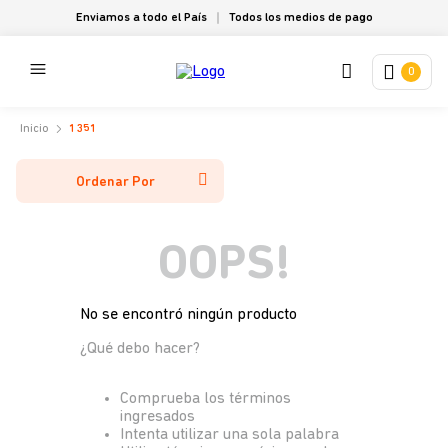
Enviamos a todo el País
Todos los medios de pago
0
1351
Ordenar Por
OOPS!
No se encontró ningún producto
¿Qué debo hacer?
Comprueba los términos
ingresados
Intenta utilizar una sola palabra