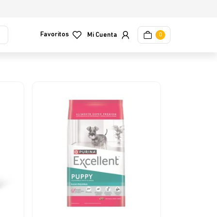
Favoritos
0