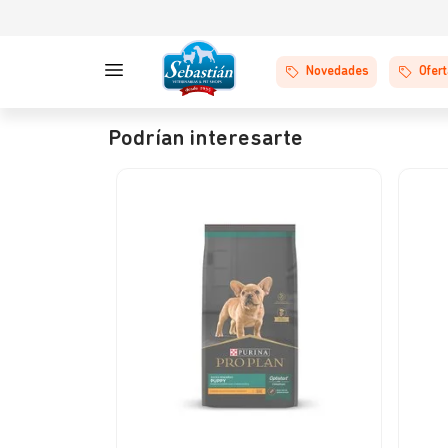
Novedades
Ofer
Podrían interesarte