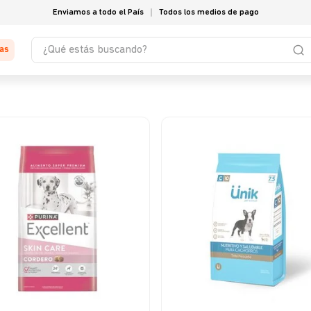
Enviamos a todo el País
Todos los medios de pago
¿Qué estás buscando?
tas