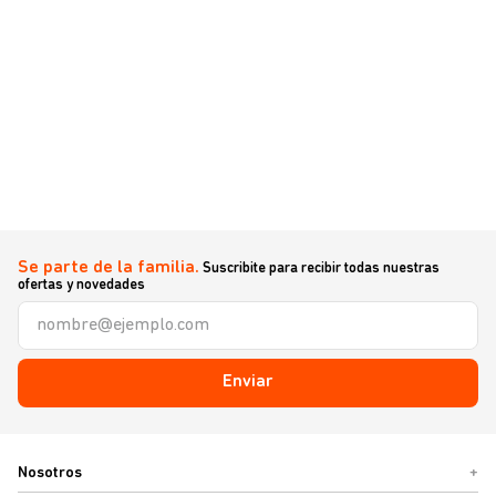
Se parte de la familia.
Suscribite para recibir todas nuestras
ofertas y novedades
Enviar
Nosotros
+