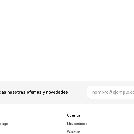
odas nuestras ofertas y novedades
Cuenta
 pago
Mis pedidos
Wishlist