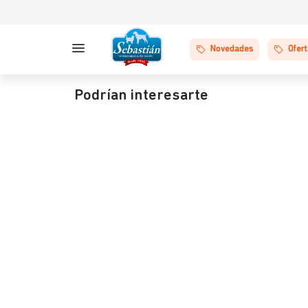
Novedades
Ofer
Podrían interesarte