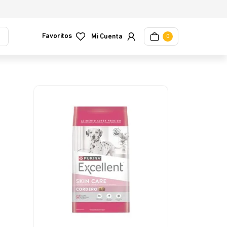
Favoritos
0