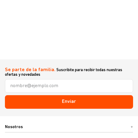
Se parte de la familia.
Suscribite para recibir todas nuestras
ofertas y novedades
Enviar
Nosotros
+