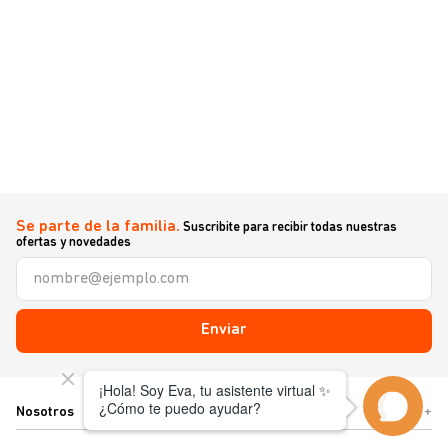
Se parte de la familia.
Suscribite para recibir todas nuestras
ofertas y novedades
Enviar
Nosotros
+