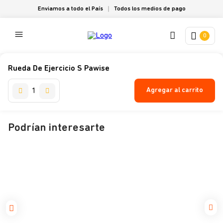
Enviamos a todo el País
Todos los medios de pago
0
Rueda De Ejercicio S Pawise
Agregar al carrito
Podrían interesarte