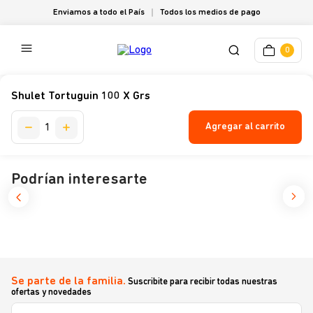
Enviamos a todo el País
Todos los medios de pago
0
Shulet Tortuguin 100 X Grs
Agregar al carrito
Podrían interesarte
Se parte de la familia.
Suscribite para recibir todas nuestras
ofertas y novedades