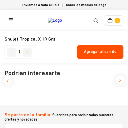
Enviamos a todo el País
Todos los medios de pago
0
Shulet Tropical X 10 Grs.
Agregar al carrito
Podrían interesarte
Se parte de la familia.
Suscribite para recibir todas nuestras
ofertas y novedades