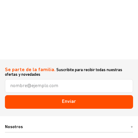
Se parte de la familia.
Suscribite para recibir todas nuestras
ofertas y novedades
Enviar
Nosotros
+