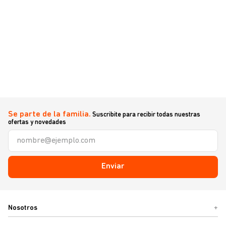
Se parte de la familia.
Suscribite para recibir todas nuestras
ofertas y novedades
Enviar
Nosotros
+