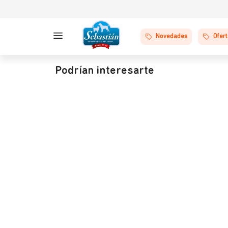
Novedades
Ofer
Podrían interesarte