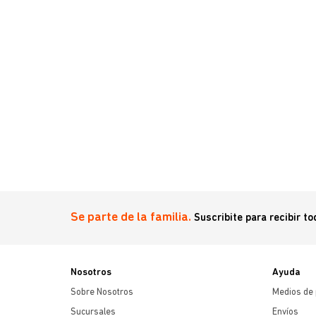
Se parte de la familia.
Suscribite para recibir t
Nosotros
Ayuda
Sobre Nosotros
Medios de
Sucursales
Envíos