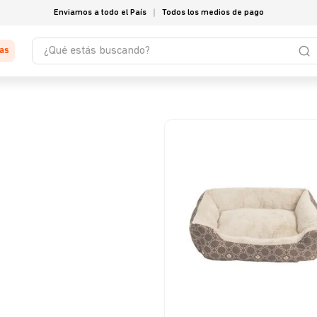
Enviamos a todo el País
Todos los medios de pago
¿Qué estás buscando?
tas