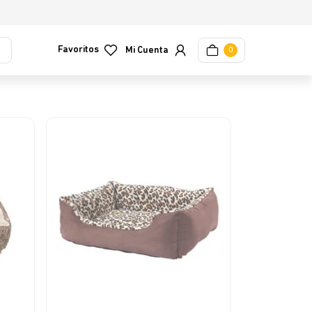
Favoritos
0