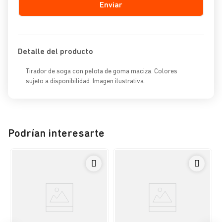
Enviar
Detalle del producto
Tirador de soga con pelota de goma maciza. Colores
sujeto a disponibilidad. Imagen ilustrativa.
Podrían interesarte