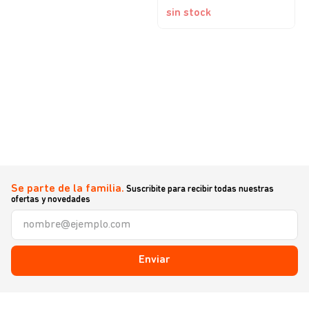
sin stock
Se parte de la familia.
Suscribite para recibir todas nuestras
ofertas y novedades
Enviar