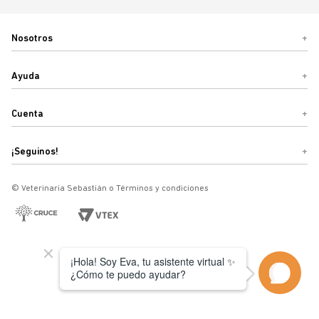
Nosotros
+
Ayuda
+
Cuenta
+
¡Seguinos!
+
© Veterinaria Sebastián o Términos y condiciones