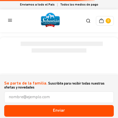
Enviamos a todo el País
Todos los medios de pago
0
Se parte de la familia.
Suscribite para recibir todas nuestras
ofertas y novedades
Enviar