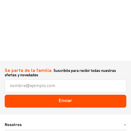
Se parte de la familia.
Suscribite para recibir todas nuestras
ofertas y novedades
Enviar
Nosotros
+