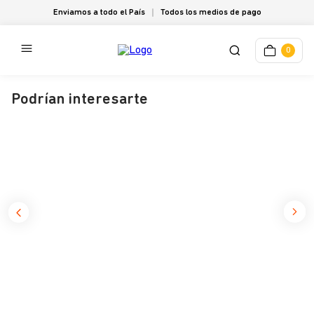
Enviamos a todo el País
Todos los medios de pago
0
Podrían interesarte