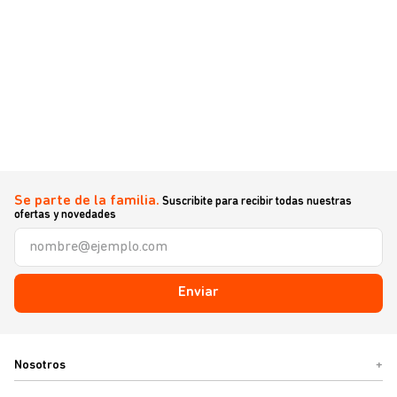
Se parte de la familia.
Suscribite para recibir todas nuestras
ofertas y novedades
Enviar
Nosotros
+