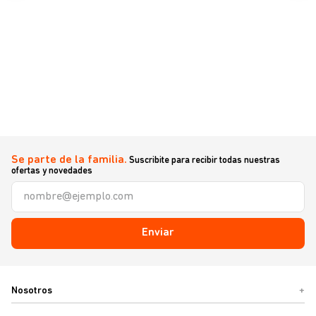
Se parte de la familia.
Suscribite para recibir todas nuestras
ofertas y novedades
Enviar
Nosotros
+