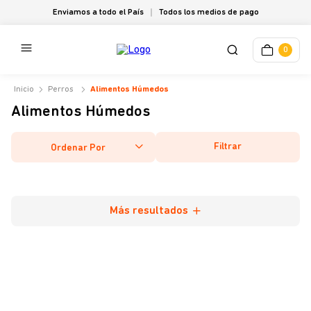
Enviamos a todo el País
Todos los medios de pago
0
Perros
Alimentos Húmedos
Alimentos Húmedos
Filtrar
Ordenar Por