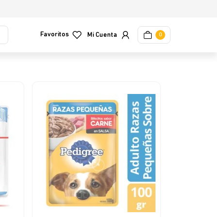
Favoritos
0