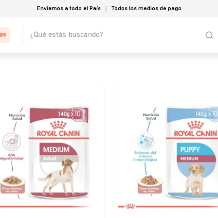
Enviamos a todo el País
Todos los medios de pago
¿Qué estás buscando?
tas