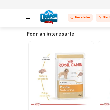
Novedades
Ofer
Podrían interesarte