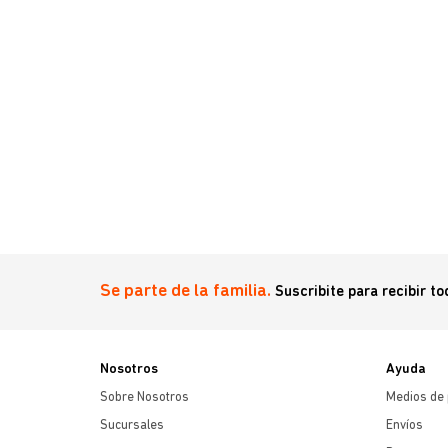
Se parte de la familia.
Suscribite para recibir t
Nosotros
Ayuda
Sobre Nosotros
Medios de
Sucursales
Envíos