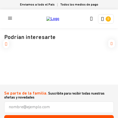
Enviamos a todo el País
Todos los medios de pago
0
Podrían interesarte
Se parte de la familia.
Suscribite para recibir todas nuestras
ofertas y novedades