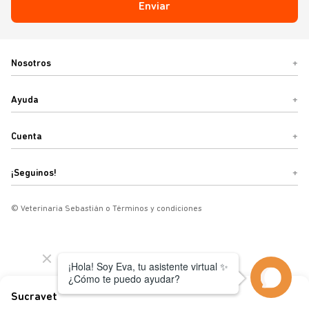
Enviar
Nosotros
+
Ayuda
+
Cuenta
+
¡Seguinos!
+
© Veterinaria Sebastián o Términos y condiciones
Sucravet