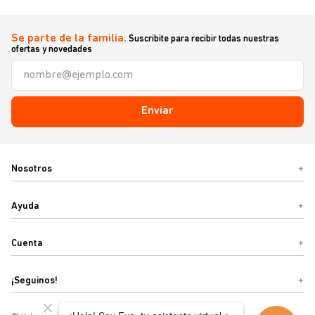
Se parte de la familia.
Suscribite para recibir todas nuestras
ofertas y novedades
Enviar
Nosotros
+
Ayuda
+
Cuenta
+
¡Seguinos!
+