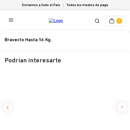
Enviamos a todo el País
Todos los medios de pago
0
Bravecto Hasta 56 Kg.
Podrían interesarte