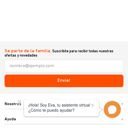
Se parte de la familia.
Suscribite para recibir todas nuestras
ofertas y novedades
Enviar
Nosotros
+
Ayuda
+